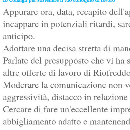
Appurare ora, data, recapito dell'
incappare in potenziali ritardi, s
anticipo.
Adottare una decisa stretta di man
Parlate del presupposto che vi ha s
altre offerte di lavoro di Riofreddo
Moderare la comunicazione non ver
aggressività, distacco in relazione 
Cercare di fare un'eccellente impr
abbigliamento adatto e mantenend