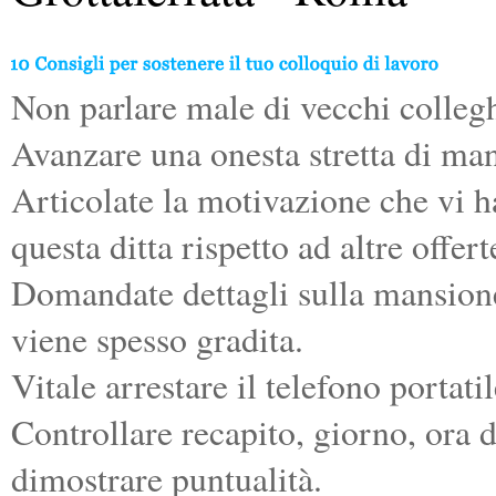
Non parlare male di vecchi colleghi
Avanzare una onesta stretta di ma
Articolate la motivazione che vi 
questa ditta rispetto ad altre offer
Domandate dettagli sulla mansione 
viene spesso gradita.
Vitale arrestare il telefono portatil
Controllare recapito, giorno, ora d
dimostrare puntualità.