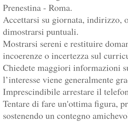
Prenestina - Roma.
Accettarsi su giornata, indirizzo, 
dimostrarsi puntuali.
Mostrarsi sereni e restituire doman
incoerenze o incertezza sul curric
Chiedete maggiori informazioni sul
l’interesse viene generalmente gra
Imprescindibile arrestare il telefo
Tentare di fare un'ottima figura, 
sostenendo un contegno amichevo