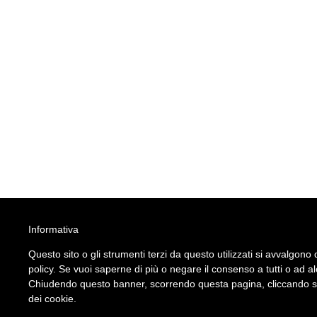
Informativa
Questo sito o gli strumenti terzi da questo utilizzati si avvalgono d
policy. Se vuoi saperne di più o negare il consenso a tutti o ad a
Chiudendo questo banner, scorrendo questa pagina, cliccando su 
dei cookie.