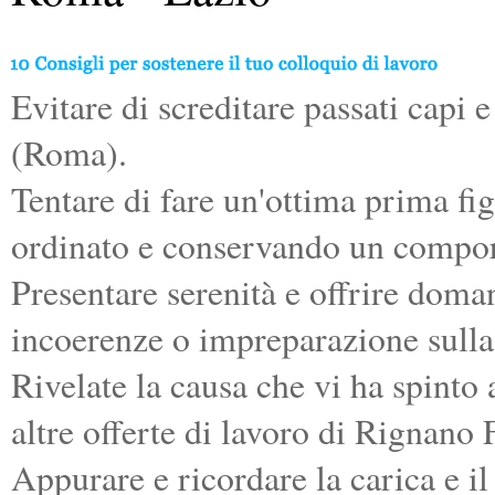
Evitare di screditare passati capi 
(Roma).
Tentare di fare un'ottima prima f
ordinato e conservando un compor
Presentare serenità e offrire doman
incoerenze o impreparazione sulla
Rivelate la causa che vi ha spinto 
altre offerte di lavoro di Rignano
Appurare e ricordare la carica e i