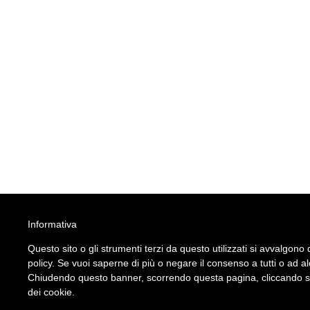
Informativa
Questo sito o gli strumenti terzi da questo utilizzati si avvalgono d
policy. Se vuoi saperne di più o negare il consenso a tutti o ad a
Chiudendo questo banner, scorrendo questa pagina, cliccando su 
dei cookie.