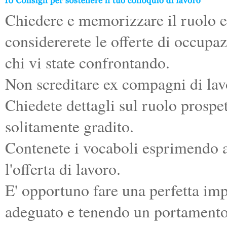
Chiedere e memorizzare il ruolo e 
considererete le offerte di occupa
chi vi state confrontando.
Non screditare ex compagni di lav
Chiedete dettagli sul ruolo prospe
solitamente gradito.
Contenete i vocaboli esprimendo at
l'offerta di lavoro.
E' opportuno fare una perfetta im
adeguato e tenendo un portamento