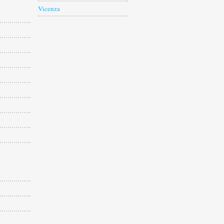
Vicenza