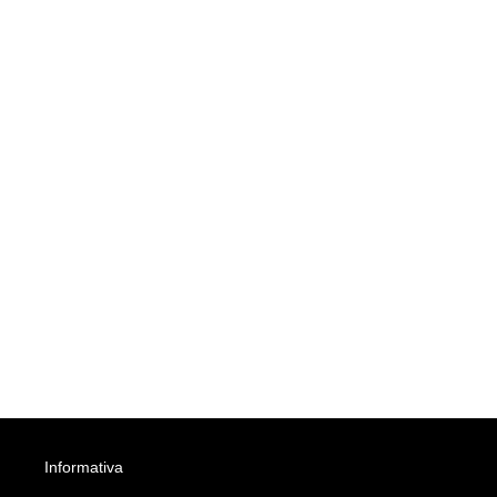
Informativa