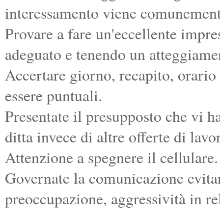
interessamento viene comunement
Provare a fare un'eccellente impr
adeguato e tenendo un atteggiamen
Accertare giorno, recapito, orario 
essere puntuali.
Presentate il presupposto che vi h
ditta invece di altre offerte di lavo
Attenzione a spegnere il cellulare.
Governate la comunicazione evitan
preoccupazione, aggressività in rel