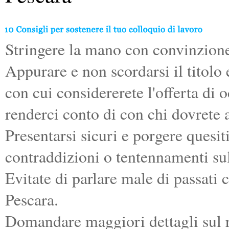
Stringere la mano con convinzion
Appurare e non scordarsi il titolo
con cui considererete l'offerta di
renderci conto di con chi dovrete a
Presentarsi sicuri e porgere quesiti
contraddizioni o tentennamenti su
Evitate di parlare male di passati c
Pescara.
Domandare maggiori dettagli sul r