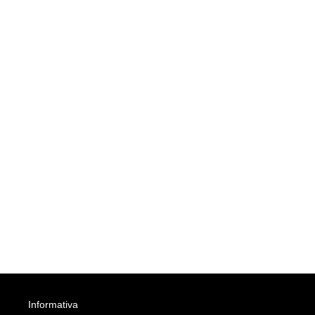
Informativa