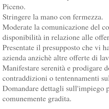
Piceno.
Stringere la mano con fermezza.
Moderate la comunicazione del cor
disponibilità in relazione alle offe
Presentate il presupposto che vi h
azienda anzichè altre offerte di la
Manifestare serenità e prodigare 
contraddizioni o tentennamenti su
Domandare dettagli sull'impiego pr
comunemente gradita.