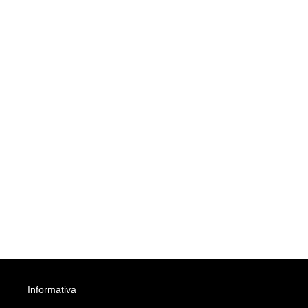
Informativa