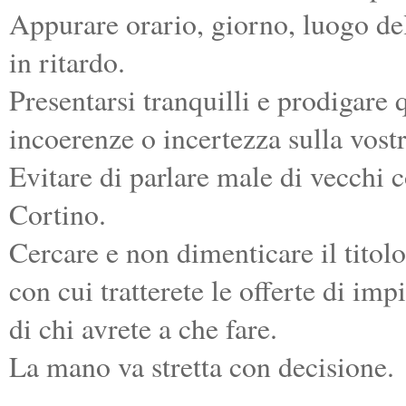
Appurare orario, giorno, luogo del
in ritardo.
Presentarsi tranquilli e prodigare 
incoerenze o incertezza sulla vost
Evitare di parlare male di vecchi co
Cortino.
Cercare e non dimenticare il titol
con cui tratterete le offerte di im
di chi avrete a che fare.
La mano va stretta con decisione.