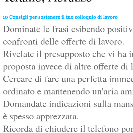
Dominate le frasi esibendo positivi
confronti delle offerte di lavoro.
Rivelate il presupposto che vi ha 
proposta invece di altre offerte di
Cercare di fare una perfetta immed
ordinato e mantenendo un'aria am
Domandate indicazioni sulla mansi
è spesso apprezzata.
Ricorda di chiudere il telefono por