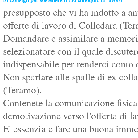
presupposto che vi ha indotto a an
offerte di lavoro di Colledara (Te
Domandare e assimilare a memoria 
selezionatore con il quale discuter
indispensabile per renderci conto d
Non sparlare alle spalle di ex coll
(Teramo).
Contenete la comunicazione fisica 
demotivazione verso l'offerta di la
E' essenziale fare una buona imme