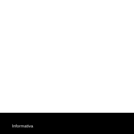
Informativa