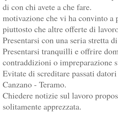
di con chi avete a che fare.
motivazione che vi ha convinto a 
piuttosto che altre offerte di lavo
Presentarsi con una seria stretta d
Presentarsi tranquilli e offrire do
contraddizioni o impreparazione su
Evitate di screditare passati datori
Canzano - Teramo.
Chiedere notizie sul lavoro propost
solitamente apprezzata.