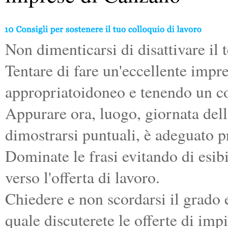
Non dimenticarsi di disattivare il t
Tentare di fare un'eccellente imp
appropriatoidoneo e tenendo un co
Appurare ora, luogo, giornata dell
dimostrarsi puntuali, è adeguato pr
Dominate le frasi evitando di esib
verso l'offerta di lavoro.
Chiedere e non scordarsi il grado 
quale discuterete le offerte di imp