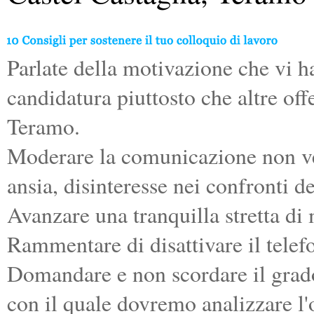
Parlate della motivazione che vi h
candidatura piuttosto che altre off
Teramo.
Moderare la comunicazione non ve
ansia, disinteresse nei confronti de
Avanzare una tranquilla stretta di
Rammentare di disattivare il telefo
Domandare e non scordare il grad
con il quale dovremo analizzare l'