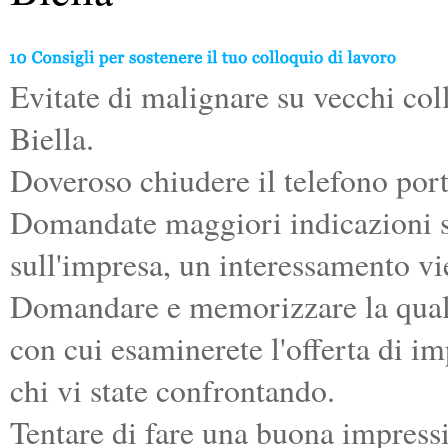
Evitate di malignare su vecchi coll
Biella.
Doveroso chiudere il telefono port
Domandate maggiori indicazioni su
sull'impresa, un interessamento vi
Domandare e memorizzare la quali
con cui esaminerete l'offerta di i
chi vi state confrontando.
Tentare di fare una buona impres