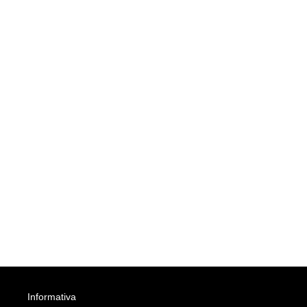
Informativa