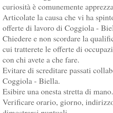
curiosità è comunemente apprezza
Articolate la causa che vi ha spint
offerte di lavoro di Coggiola - Biel
Chiedere e non scordare la qualifi
cui tratterete le offerte di occupaz
con chi avete a che fare.
Evitare di screditare passati collab
Coggiola - Biella.
Esibire una onesta stretta di mano
Verificare orario, giorno, indiriz
dimostrarsi puntuali.