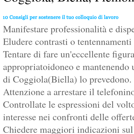
Manifestare professionalità e dispe
Eludere contrasti o tentennamenti 
Tentare di fare un'eccellente figu
appropriatoidoneo e mantenendo un'
di Coggiola(Biella) lo prevedono.
Attenzione a arrestare il telefonin
Controllate le espressioni del vol
interesse nei confronti delle offert
Chiedere maggiori indicazioni sul 