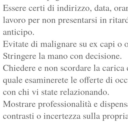
Essere certi di indirizzo, data, or
lavoro per non presentarsi in ritar
anticipo.
Evitate di malignare su ex capi o o
Stringere la mano con decisione.
Chiedere e non scordare la carica 
quale esaminerete le offerte di oc
con chi vi state relazionando.
Mostrare professionalità e dispensa
contrasti o incertezza sulla propri