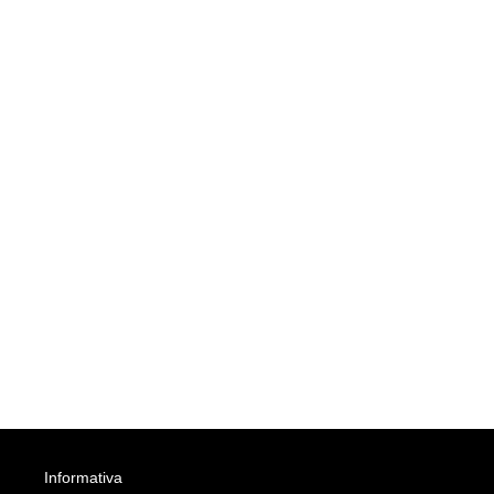
Informativa