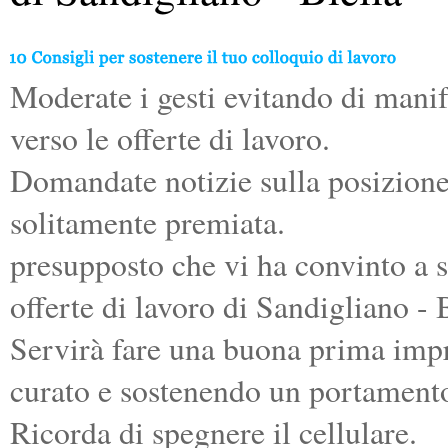
Moderate i gesti evitando di manif
verso le offerte di lavoro.
Domandate notizie sulla posizione o
solitamente premiata.
presupposto che vi ha convinto a s
offerte di lavoro di Sandigliano - B
Servirà fare una buona prima impr
curato e sostenendo un portamento
Ricorda di spegnere il cellulare.