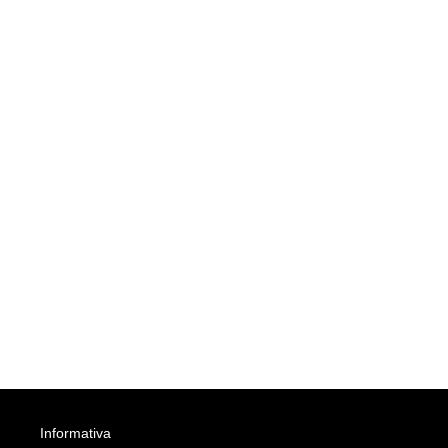
Informativa