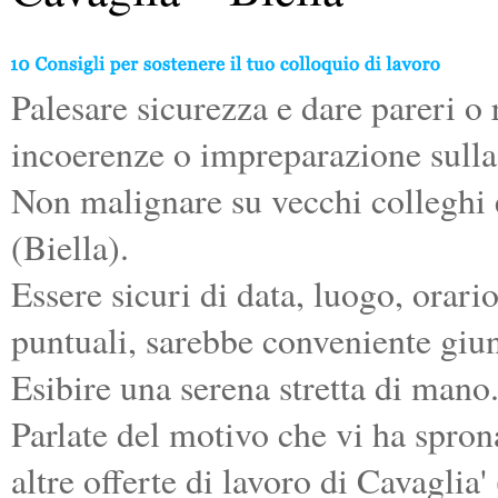
Palesare sicurezza e dare pareri o 
incoerenze o impreparazione sulla
Non malignare su vecchi colleghi e 
(Biella).
Essere sicuri di data, luogo, orari
puntuali, sarebbe conveniente giun
Esibire una serena stretta di mano
Parlate del motivo che vi ha spron
altre offerte di lavoro di Cavaglia' 