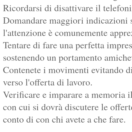
Ricordarsi di disattivare il telefon
Domandare maggiori indicazioni su
l'attenzione è comunemente appre
Tentare di fare una perfetta impre
sostenendo un portamento amiche
Contenete i movimenti evitando di 
verso l'offerta di lavoro.
Verificare e imparare a memoria il
con cui si dovrà discutere le offer
conto di con chi avete a che fare.