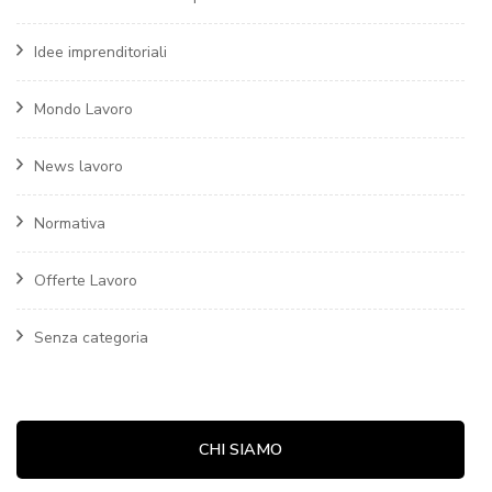
Idee imprenditoriali
Mondo Lavoro
News lavoro
Normativa
Offerte Lavoro
Senza categoria
CHI SIAMO