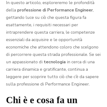
In questo articolo, esploreremo le profondità
della
professione di Performance Engineer
,
gettando luce su ciò che questa figura fa
esattamente, i requisiti necessari per
intraprendere questa carriera, le competenze
essenziali da acquisire e le opportunità
economiche che attendono coloro che scelgono
di percorrere questa strada professionale. Se sei
un appassionato di
tecnologia
in cerca di una
carriera dinamica e gratificante, continua a
leggere per scoprire tutto ciò che c’è da sapere
sulla professione di Performance Engineer.
Chi è e cosa fa un