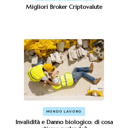
Migliori Broker Criptovalute
MONDO LAVORO
Invalidità e Danno biologico: di cosa