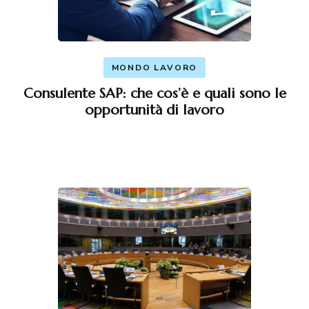
MONDO LAVORO
Consulente SAP: che cos’è e quali sono le
opportunità di lavoro