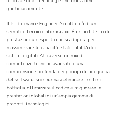
ottimale delle tecnologie che utilizziamo
quotidianamente.
Il Performance Engineer è molto più di un
semplice
tecnico informatico
. È un architetto di
prestazioni, un esperto che si adopera per
massimizzare le capacità e l’affidabilità dei
sistemi digitali. Attraverso un mix di
competenze tecniche avanzate e una
comprensione profonda dei principi di ingegneria
del software, si impegna a eliminare i colli di
bottiglia, ottimizzare il codice e migliorare le
prestazioni globali di un’ampia gamma di
prodotti tecnologici.