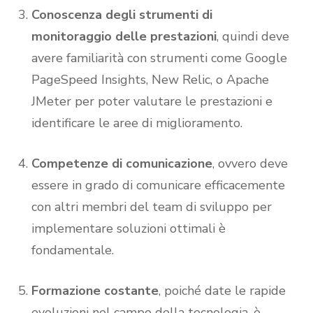
Conoscenza degli strumenti di
monitoraggio delle prestazioni
, quindi deve
avere familiarità con strumenti come Google
PageSpeed Insights, New Relic, o Apache
JMeter per poter valutare le prestazioni e
identificare le aree di miglioramento.
Competenze di comunicazione
, ovvero deve
essere in grado di comunicare efficacemente
con altri membri del team di sviluppo per
implementare soluzioni ottimali è
fondamentale.
Formazione costante
, poiché date le rapide
evoluzioni nel campo della tecnologia, è