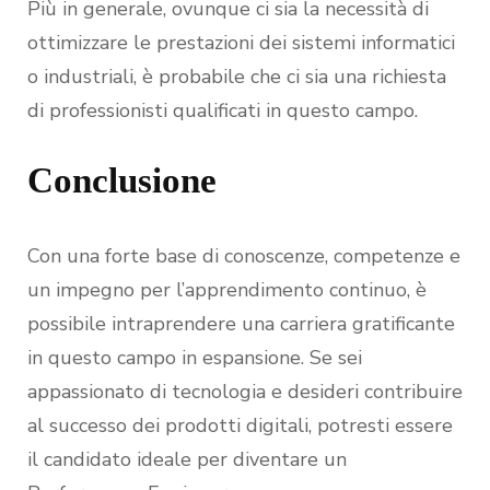
Più in generale, ovunque ci sia la necessità di
ottimizzare le prestazioni dei sistemi informatici
o industriali, è probabile che ci sia una richiesta
di professionisti qualificati in questo campo.
Conclusione
Con una forte base di conoscenze, competenze e
un impegno per l’apprendimento continuo, è
possibile intraprendere una carriera gratificante
in questo campo in espansione. Se sei
appassionato di tecnologia e desideri contribuire
al successo dei prodotti digitali, potresti essere
il candidato ideale per diventare un