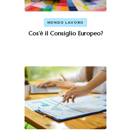
MONDO LAVORO
Cos’è il Consiglio Europeo?