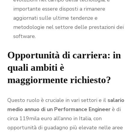
importante essere disposti a rimanere
aggiornati sulle ultime tendenze e
metodologie nel settore delle prestazioni dei
software.
Opportunità di carriera: in
quali ambiti è
maggiormente richiesto?
Questo ruolo è cruciale in vari settori e il
salario
medio annuo di un Performance Engineer
è di
circa 119mila euro all’anno in Italia, con
opportunità di guadagno più elevate nelle aree