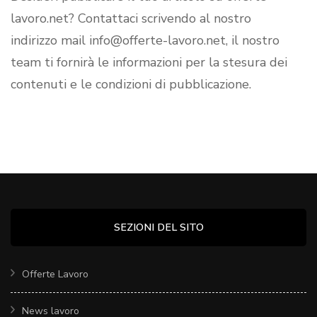
lavoro.net? Contattaci scrivendo al nostro
indirizzo mail info@offerte-lavoro.net, il nostro
team ti fornirà le informazioni per la stesura dei
contenuti e le condizioni di pubblicazione.
SEZIONI DEL SITO
Offerte Lavoro
News lavoro