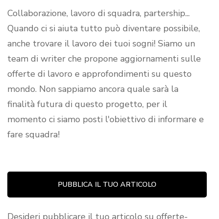
Collaborazione, lavoro di squadra, partership...
Quando ci si aiuta tutto può diventare possibile,
anche trovare il lavoro dei tuoi sogni! Siamo un
team di writer che propone aggiornamenti sulle
offerte di lavoro e approfondimenti su questo
mondo. Non sappiamo ancora quale sarà la
finalità futura di questo progetto, per il
momento ci siamo posti l'obiettivo di informare e
fare squadra!
PUBBLICA IL TUO ARTICOLO
Desideri pubblicare il tuo articolo su offerte-