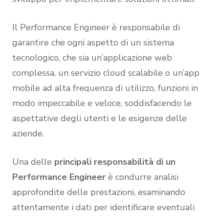
Il Performance Engineer è responsabile di
garantire che ogni aspetto di un sistema
tecnologico, che sia un’applicazione web
complessa, un servizio cloud scalabile o un’app
mobile ad alta frequenza di utilizzo, funzioni in
modo impeccabile e veloce, soddisfacendo le
aspettative degli utenti e le esigenze delle
aziende.
Una delle
principali responsabilità di un
Performance Engineer
è condurre analisi
approfondite delle prestazioni, esaminando
attentamente i dati per identificare eventuali