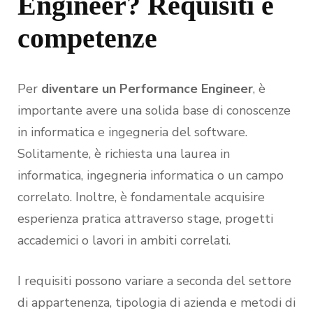
Engineer? Requisiti e
competenze
Per
diventare un Performance Engineer
, è
importante avere una solida base di conoscenze
in informatica e ingegneria del software.
Solitamente, è richiesta una laurea in
informatica, ingegneria informatica o un campo
correlato. Inoltre, è fondamentale acquisire
esperienza pratica attraverso stage, progetti
accademici o lavori in ambiti correlati.
I requisiti possono variare a seconda del settore
di appartenenza, tipologia di azienda e metodi di