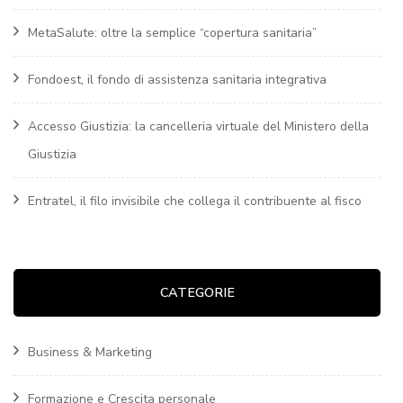
MetaSalute: oltre la semplice “copertura sanitaria”
Fondoest, il fondo di assistenza sanitaria integrativa
Accesso Giustizia: la cancelleria virtuale del Ministero della
Giustizia
Entratel, il filo invisibile che collega il contribuente al fisco
CATEGORIE
Business & Marketing
Formazione e Crescita personale