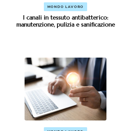
MONDO LAVORO
I canali in tessuto antibatterico:
manutenzione, pulizia e sanificazione