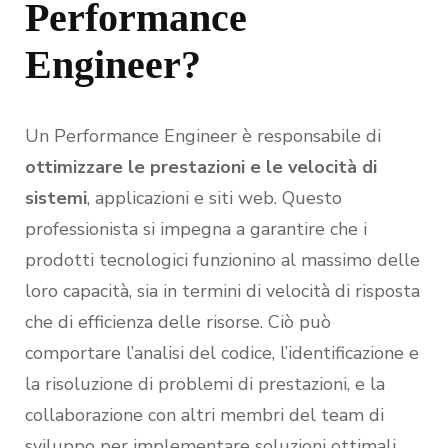
Performance
Engineer?
Un Performance Engineer è responsabile di
ottimizzare le prestazioni e le velocità di
sistemi
, applicazioni e siti web. Questo
professionista si impegna a garantire che i
prodotti tecnologici funzionino al massimo delle
loro capacità, sia in termini di velocità di risposta
che di efficienza delle risorse. Ciò può
comportare l’analisi del codice, l’identificazione e
la risoluzione di problemi di prestazioni, e la
collaborazione con altri membri del team di
sviluppo per implementare soluzioni ottimali.