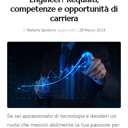
competenze e opportunità di
carriera
di
Stefania Spoltore
aggiornato il
28 Marzo 2024
Se sei appassionato di tecnologia e desideri un
ruolo che mescoli abilmente la tua passione per