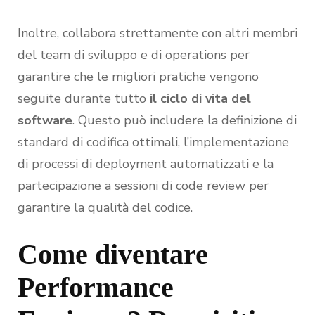
Inoltre, collabora strettamente con altri membri
del team di sviluppo e di operations per
garantire che le migliori pratiche vengono
seguite durante tutto
il ciclo di vita del
software
. Questo può includere la definizione di
standard di codifica ottimali, l’implementazione
di processi di deployment automatizzati e la
partecipazione a sessioni di code review per
garantire la qualità del codice.
Come diventare
Performance