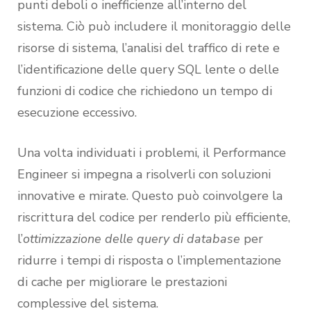
punti deboli o inefficienze all’interno del
sistema. Ciò può includere il monitoraggio delle
risorse di sistema, l’analisi del traffico di rete e
l’identificazione delle query SQL lente o delle
funzioni di codice che richiedono un tempo di
esecuzione eccessivo.
Una volta individuati i problemi, il Performance
Engineer si impegna a risolverli con soluzioni
innovative e mirate. Questo può coinvolgere la
riscrittura del codice per renderlo più efficiente,
l’
ottimizzazione delle query di database
per
ridurre i tempi di risposta o l’implementazione
di cache per migliorare le prestazioni
complessive del sistema.