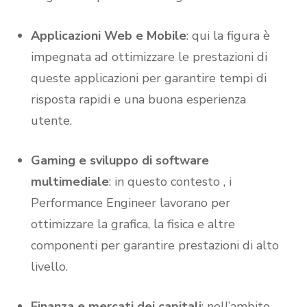
Applicazioni Web e Mobile
: qui la figura è
impegnata ad ottimizzare le prestazioni di
queste applicazioni per garantire tempi di
risposta rapidi e una buona esperienza
utente.
Gaming e sviluppo di software
multimediale
: in questo contesto , i
Performance Engineer lavorano per
ottimizzare la grafica, la fisica e altre
componenti per garantire prestazioni di alto
livello.
Finanza e mercati dei capitali
: nell’ambito