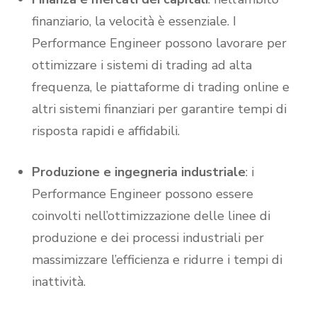
finanziario, la velocità è essenziale. I
Performance Engineer possono lavorare per
ottimizzare i sistemi di trading ad alta
frequenza, le piattaforme di trading online e
altri sistemi finanziari per garantire tempi di
risposta rapidi e affidabili.
Produzione e ingegneria industriale
: i
Performance Engineer possono essere
coinvolti nell’ottimizzazione delle linee di
produzione e dei processi industriali per
massimizzare l’efficienza e ridurre i tempi di
inattività.