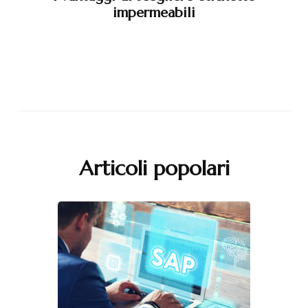
impermeabili
Articoli popolari