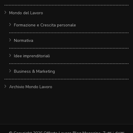
Mondo del Lavoro
Formazione e Crescita personale
Normativa
Idee imprenditoriali
Business & Marketing
Archivio Mondo Lavoro