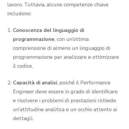
lavoro. Tuttavia, alcune competenze chiave
includono:
Conoscenza del linguaggio di
programmazione
, con un’ottima
comprensione di almeno un linguaggio di
programmazione per analizzare e ottimizzare
il codice.
Capacità di analisi
, poiché il Performance
Engineer deve essere in grado di identificare
e risolvere i problemi di prestazioni richiede
un’attitudine analitica e un occhio attento ai
dettagli.