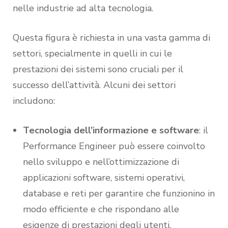
nelle industrie ad alta tecnologia.
Questa figura è richiesta in una vasta gamma di
settori, specialmente in quelli in cui le
prestazioni dei sistemi sono cruciali per il
successo dell’attività. Alcuni dei settori
includono:
Tecnologia dell’informazione e software
: il
Performance Engineer può essere coinvolto
nello sviluppo e nell’ottimizzazione di
applicazioni software, sistemi operativi,
database e reti per garantire che funzionino in
modo efficiente e che rispondano alle
esigenze di prestazioni degli utenti.