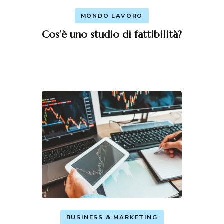
MONDO LAVORO
Cos’è uno studio di fattibilità?
BUSINESS & MARKETING