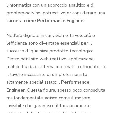
l’informatica con un approccio analitico e di
problem-solving, potresti voler considerare una
carriera come Performance Engineer
.
Nell’era digitale in cui viviamo, la velocità e
l’efficienza sono diventate essenziali per il
successo di qualsiasi prodotto tecnologico.
Dietro ogni sito web reattivo, applicazione
mobile fluida e sistema informatico efficiente, c’è
il lavoro incessante di un professionista
altamente specializzato: il
Performance
Engineer
. Questa figura, spesso poco conosciuta
ma fondamentale, agisce come il motore
invisibile che garantisce il funzionamento