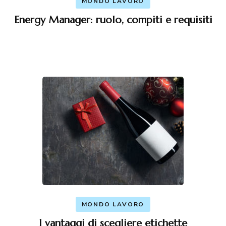
MONDO LAVORO
Energy Manager: ruolo, compiti e requisiti
MONDO LAVORO
I vantaggi di scegliere etichette