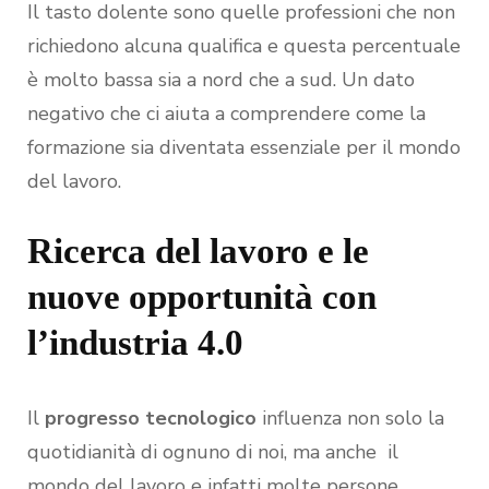
Il tasto dolente sono quelle professioni che non
richiedono alcuna qualifica e questa percentuale
è molto bassa sia a nord che a sud. Un dato
negativo che ci aiuta a comprendere come la
formazione sia diventata essenziale per il mondo
del lavoro.
Ricerca del lavoro e le
nuove opportunità con
l’industria 4.0
Il
progresso tecnologico
influenza non solo la
quotidianità di ognuno di noi, ma anche il
mondo del lavoro e infatti molte persone