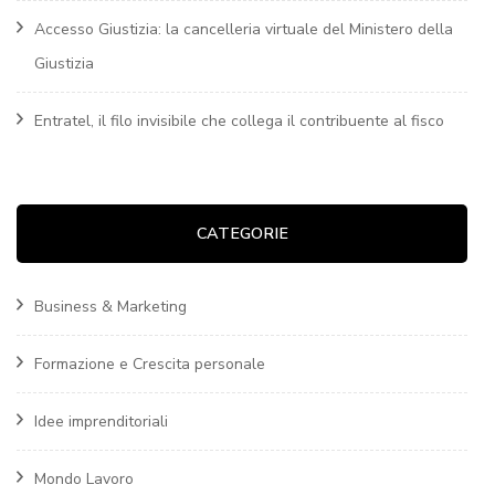
Accesso Giustizia: la cancelleria virtuale del Ministero della
Giustizia
Entratel, il filo invisibile che collega il contribuente al fisco
CATEGORIE
Business & Marketing
Formazione e Crescita personale
Idee imprenditoriali
Mondo Lavoro