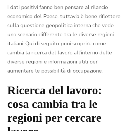
I dati positivi fanno ben pensare al rilancio
economico del Paese, tuttavia è bene riflettere
sulla questione geopolitica interna che vede
uno scenario differente tra le diverse regioni
italiani. Qui di seguito puoi scoprire come
cambia la ricerca del lavoro all’interno delle
diverse regioni e informazioni utili per
aumentare le possibilità di occupazione.
Ricerca del lavoro:
cosa cambia tra le
regioni per cercare