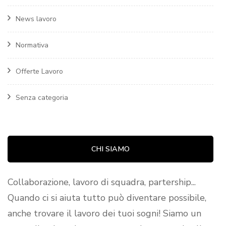
News lavoro
Normativa
Offerte Lavoro
Senza categoria
CHI SIAMO
Collaborazione, lavoro di squadra, partership...
Quando ci si aiuta tutto può diventare possibile,
anche trovare il lavoro dei tuoi sogni! Siamo un