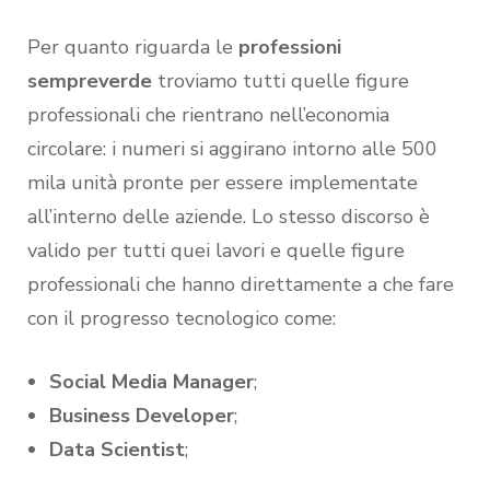
Per quanto riguarda le
professioni
sempreverde
troviamo tutti quelle figure
professionali che rientrano nell’economia
circolare: i numeri si aggirano intorno alle 500
mila unità pronte per essere implementate
all’interno delle aziende. Lo stesso discorso è
valido per tutti quei lavori e quelle figure
professionali che hanno direttamente a che fare
con il progresso tecnologico come:
Social Media Manager
;
Business Developer
;
Data Scientist
;