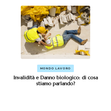
MONDO LAVORO
Invalidità e Danno biologico: di cosa
stiamo parlando?