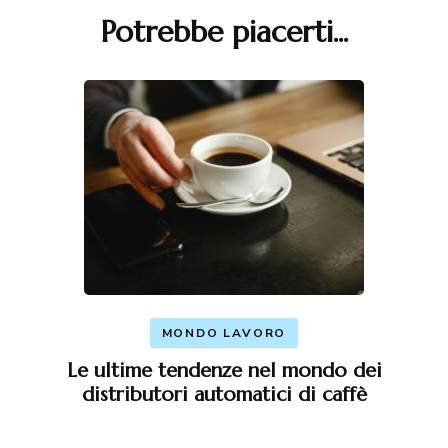
Potrebbe piacerti...
Navigazione
articoli
MONDO LAVORO
Le ultime tendenze nel mondo dei
distributori automatici di caffè