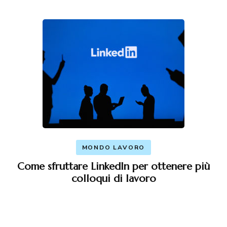
MONDO LAVORO
Come sfruttare LinkedIn per ottenere più
colloqui di lavoro