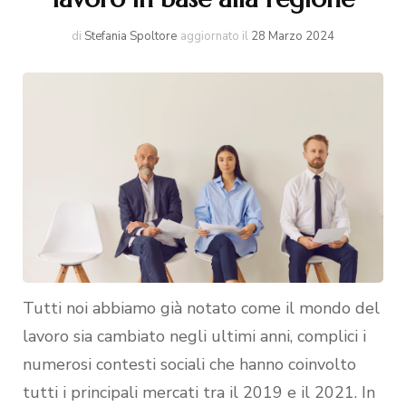
di
Stefania Spoltore
aggiornato il
28 Marzo 2024
Tutti noi abbiamo già notato come il mondo del
lavoro sia cambiato negli ultimi anni, complici i
numerosi contesti sociali che hanno coinvolto
tutti i principali mercati tra il 2019 e il 2021. In