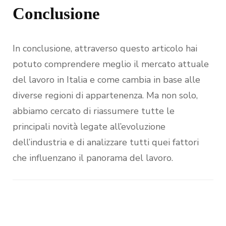
Conclusione
In conclusione, attraverso questo articolo hai
potuto comprendere meglio il mercato attuale
del lavoro in Italia e come cambia in base alle
diverse regioni di appartenenza. Ma non solo,
abbiamo cercato di riassumere tutte le
principali novità legate all’evoluzione
dell’industria e di analizzare tutti quei fattori
che influenzano il panorama del lavoro.