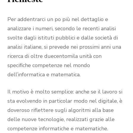
Per addentrarci un po più nel dettaglio e
analizzare i numeri, secondo le recenti analisi
svolte dagli istituti pubblici e dalle società di
analisi italiane, si prevede nei prossimi anni una
ricerca di oltre duecentomila unità con
specifiche competenze nel mondo
dell’informatica e matematica.
Il motivo è molto semplice: anche se il lavoro si
sta evolvendo in particolar modo nel digitale, è
doveroso riflettere sugli algoritmi alla base
delle nuove tecnologie, realizzati grazie alle
competenze informatiche e matematiche.