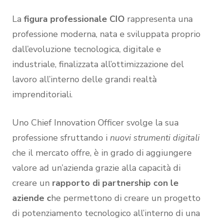
La
figura professionale CIO
rappresenta una
professione moderna, nata e sviluppata proprio
dall’evoluzione tecnologica, digitale e
industriale, finalizzata all’ottimizzazione del
lavoro all’interno delle grandi realtà
imprenditoriali.
Uno Chief Innovation Officer svolge la sua
professione sfruttando i
nuovi strumenti digitali
che il mercato offre, è in grado di aggiungere
valore ad un’azienda grazie alla capacità di
creare un
rapporto di partnership con le
aziende c
he permettono di creare un progetto
di potenziamento tecnologico all’interno di una