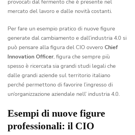
provocati dal fermento che è presente nel
mercato del lavoro e dalle novità costanti.
Per fare un esempio pratico di nuove figure
generate dal cambiamento e dall’industria 4.0 si
può pensare alla figura del CIO ovvero
Chief
Innovation Officer
, figura che sempre più
spesso è ricercata sia grandi studi legali che
dalle grandi aziende sul territorio italiano
perché permettono di favorire l’ingresso di
un’organizzazione aziendale nell’ industria 4.0.
Esempi di nuove figure
professionali: il CIO