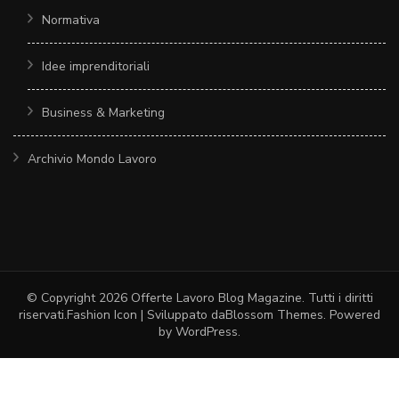
Normativa
Idee imprenditoriali
Business & Marketing
Archivio Mondo Lavoro
© Copyright 2026
Offerte Lavoro Blog Magazine
. Tutti i diritti
riservati.
Fashion Icon | Sviluppato da
Blossom Themes
. Powered
by
WordPress
.