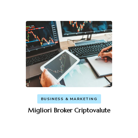
BUSINESS & MARKETING
Migliori Broker Criptovalute