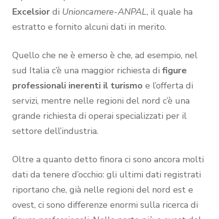
Excelsior
di
Unioncamere-ANPAL
, il quale ha
estratto e fornito alcuni dati in merito.
Quello che ne è emerso è che, ad esempio, nel
sud Italia c’è una maggior richiesta di
figure
professionali inerenti il turismo
e l’offerta di
servizi, mentre nelle regioni del nord c’è una
grande richiesta di operai specializzati per il
settore dell’industria.
Oltre a quanto detto finora ci sono ancora molti
dati da tenere d’occhio: gli ultimi dati registrati
riportano che, già nelle regioni del nord est e
ovest, ci sono differenze enormi sulla ricerca di