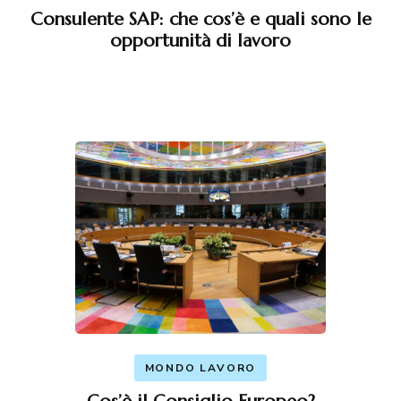
Consulente SAP: che cos’è e quali sono le
opportunità di lavoro
MONDO LAVORO