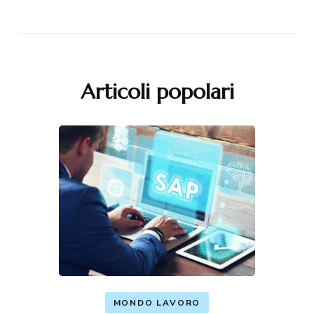
Articoli popolari
MONDO LAVORO