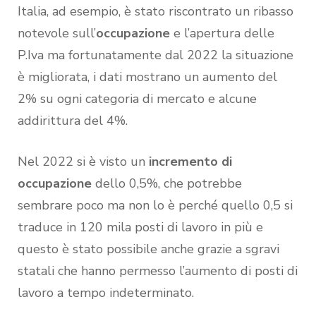
Italia, ad esempio, è stato riscontrato un ribasso
notevole sull’
occupazione
e l’apertura delle
P.Iva ma fortunatamente dal 2022 la situazione
è migliorata, i dati mostrano un aumento del
2% su ogni categoria di mercato e alcune
addirittura del 4%.
Nel 2022 si è visto un
incremento di
occupazione
dello 0,5%, che potrebbe
sembrare poco ma non lo è perché quello 0,5 si
traduce in 120 mila posti di lavoro in più e
questo è stato possibile anche grazie a sgravi
statali che hanno permesso l’aumento di posti di
lavoro a tempo indeterminato.