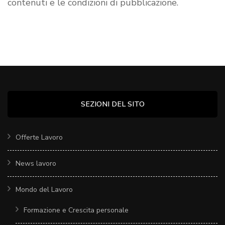
contenuti e le condizioni di pubblicazione.
SEZIONI DEL SITO
Offerte Lavoro
News lavoro
Mondo del Lavoro
Formazione e Crescita personale