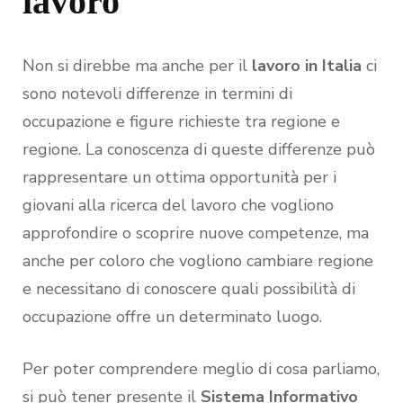
lavoro
Non si direbbe ma anche per il
lavoro in Italia
ci
sono notevoli differenze in termini di
occupazione e figure richieste tra regione e
regione. La conoscenza di queste differenze può
rappresentare un ottima opportunità per i
giovani alla ricerca del lavoro che vogliono
approfondire o scoprire nuove competenze, ma
anche per coloro che vogliono cambiare regione
e necessitano di conoscere quali possibilità di
occupazione offre un determinato luogo.
Per poter comprendere meglio di cosa parliamo,
si può tener presente il
Sistema Informativo