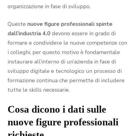
organizzazione in fase di sviluppo.
Queste
nuove figure professionali spinte
dall’industria 4.0
devono essere in grado di
formare e condividere le nuove competenze con
i colleghi, per questo motivo è fondamentale
instaurare all’interno di un’azienda in fase di
sviluppo digitale e tecnologico un processo di
formazione continua che permette di includere
tutte le skills necessarie.
Cosa dicono i dati sulle
nuove figure professionali
richieste