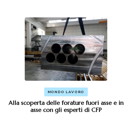
MONDO LAVORO
Alla scoperta delle forature fuori asse e in
asse con gli esperti di CFP