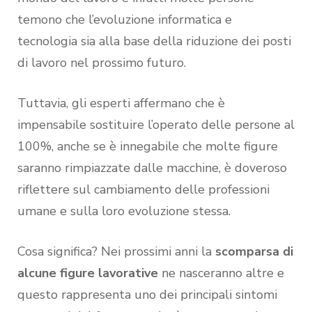
temono che l’evoluzione informatica e
tecnologia sia alla base della riduzione dei posti
di lavoro nel prossimo futuro.
Tuttavia, gli esperti affermano che è
impensabile sostituire l’operato delle persone al
100%, anche se è innegabile che molte figure
saranno rimpiazzate dalle macchine, è doveroso
riflettere sul cambiamento delle professioni
umane e sulla loro evoluzione stessa.
Cosa significa? Nei prossimi anni la
scomparsa di
alcune figure lavorative
ne nasceranno altre e
questo rappresenta uno dei principali sintomi