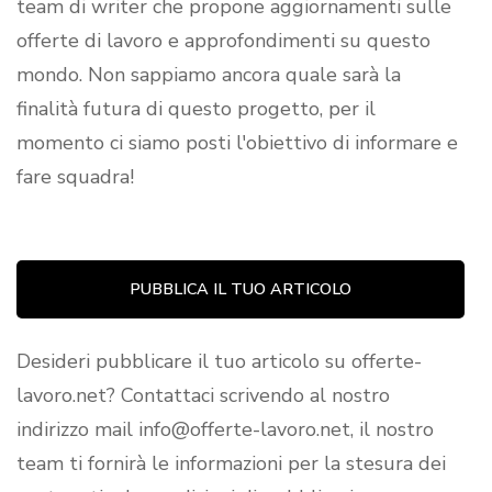
team di writer che propone aggiornamenti sulle
offerte di lavoro e approfondimenti su questo
mondo. Non sappiamo ancora quale sarà la
finalità futura di questo progetto, per il
momento ci siamo posti l'obiettivo di informare e
fare squadra!
PUBBLICA IL TUO ARTICOLO
Desideri pubblicare il tuo articolo su offerte-
lavoro.net? Contattaci scrivendo al nostro
indirizzo mail info@offerte-lavoro.net, il nostro
team ti fornirà le informazioni per la stesura dei