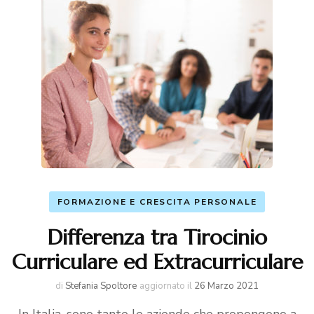
FORMAZIONE E CRESCITA PERSONALE
Differenza tra Tirocinio
Curriculare ed Extracurriculare
di
Stefania Spoltore
aggiornato il
26 Marzo 2021