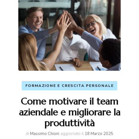
FORMAZIONE E CRESCITA PERSONALE
Come motivare il team
aziendale e migliorare la
produttività
di
Massimo Chioni
aggiornato il
18 Marzo 2025