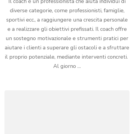
Il coach è un professionista che aiuta individui di
diverse categorie, come professionisti, famiglie,
sportivi ecc., a raggiungere una crescita personale
e a realizzare gli obiettivi prefissati. Il coach offre
un sostegno motivazionale e strumenti pratici per
aiutare i clienti a superare gli ostacoli e a sfruttare
il proprio potenziale, mediante interventi concreti.
Al giorno …