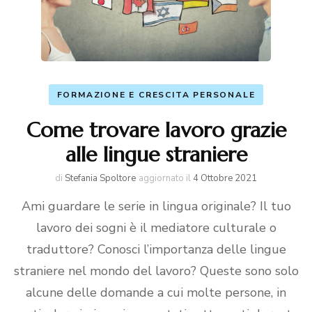
FORMAZIONE E CRESCITA PERSONALE
Come trovare lavoro grazie
alle lingue straniere
di
Stefania Spoltore
aggiornato il
4 Ottobre 2021
Ami guardare le serie in lingua originale? Il tuo
lavoro dei sogni è il mediatore culturale o
traduttore? Conosci l’importanza delle lingue
straniere nel mondo del lavoro? Queste sono solo
alcune delle domande a cui molte persone, in