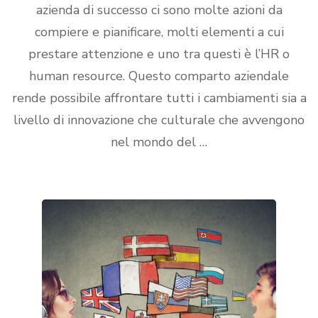
azienda di successo ci sono molte azioni da
compiere e pianificare, molti elementi a cui
prestare attenzione e uno tra questi è l’HR o
human resource. Questo comparto aziendale
rende possibile affrontare tutti i cambiamenti sia a
livello di innovazione che culturale che avvengono
nel mondo del …