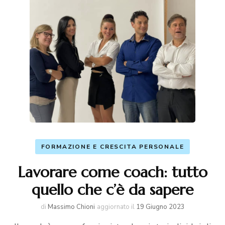
FORMAZIONE E CRESCITA PERSONALE
Lavorare come coach: tutto
quello che c’è da sapere
di
Massimo Chioni
aggiornato il
19 Giugno 2023