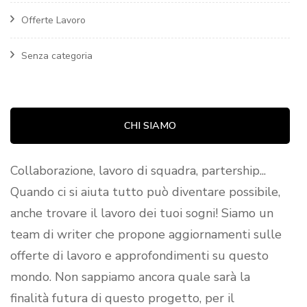
Offerte Lavoro
Senza categoria
CHI SIAMO
Collaborazione, lavoro di squadra, partership...
Quando ci si aiuta tutto può diventare possibile,
anche trovare il lavoro dei tuoi sogni! Siamo un
team di writer che propone aggiornamenti sulle
offerte di lavoro e approfondimenti su questo
mondo. Non sappiamo ancora quale sarà la
finalità futura di questo progetto, per il