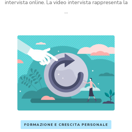
intervista online. La video intervista rappresenta la
…
FORMAZIONE E CRESCITA PERSONALE