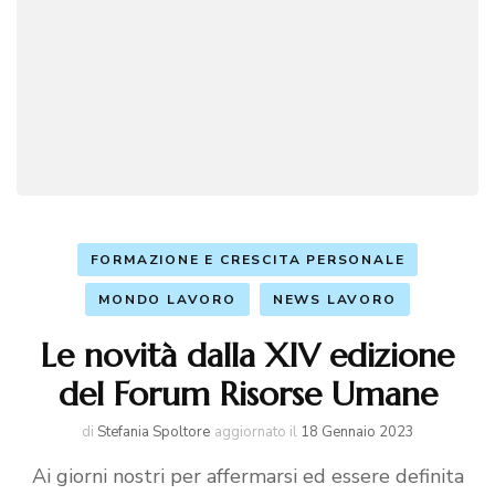
FORMAZIONE E CRESCITA PERSONALE
MONDO LAVORO
NEWS LAVORO
Le novità dalla XIV edizione
del Forum Risorse Umane
di
Stefania Spoltore
aggiornato il
18 Gennaio 2023
Ai giorni nostri per affermarsi ed essere definita