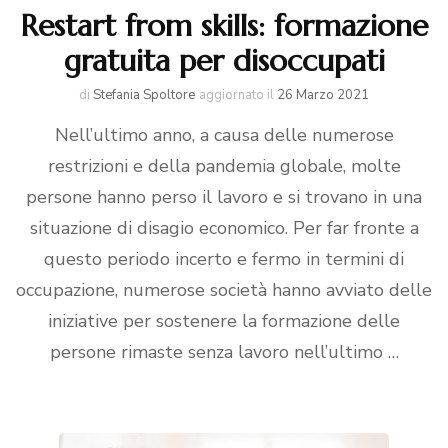
Restart from skills: formazione
gratuita per disoccupati
di
Stefania Spoltore
aggiornato il
26 Marzo 2021
Nell’ultimo anno, a causa delle numerose
restrizioni e della pandemia globale, molte
persone hanno perso il lavoro e si trovano in una
situazione di disagio economico. Per far fronte a
questo periodo incerto e fermo in termini di
occupazione, numerose società hanno avviato delle
iniziative per sostenere la formazione delle
persone rimaste senza lavoro nell’ultimo …