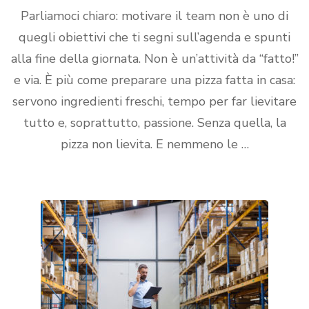
Parliamoci chiaro: motivare il team non è uno di
quegli obiettivi che ti segni sull’agenda e spunti
alla fine della giornata. Non è un’attività da “fatto!”
e via. È più come preparare una pizza fatta in casa:
servono ingredienti freschi, tempo per far lievitare
tutto e, soprattutto, passione. Senza quella, la
pizza non lievita. E nemmeno le …