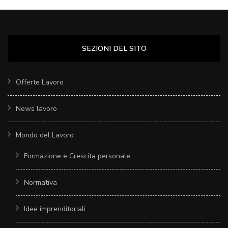
SEZIONI DEL SITO
Offerte Lavoro
News lavoro
Mondo del Lavoro
Formazione e Crescita personale
Normativa
Idee imprenditoriali