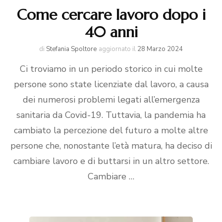
Come cercare lavoro dopo i
40 anni
di
Stefania Spoltore
aggiornato il
28 Marzo 2024
Ci troviamo in un periodo storico in cui molte
persone sono state licenziate dal lavoro, a causa
dei numerosi problemi legati all’emergenza
sanitaria da Covid-19. Tuttavia, la pandemia ha
cambiato la percezione del futuro a molte altre
persone che, nonostante l’età matura, ha deciso di
cambiare lavoro e di buttarsi in un altro settore.
Cambiare …