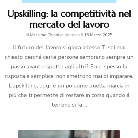
Upskilling: la competitività nel
mercato del lavoro
di
Massimo Chioni
aggiornato il
18 Marzo 2025
Il futuro del lavoro si gioca adesso Ti sei mai
chiesto perché certe persone sembrano sempre un
passo avanti rispetto agli altri? Ecco, spesso la
risposta è semplice: non smettono mai di imparare.
L’upskilling, oggi, è un po’ come quella marcia in
più che ti permette di restare in corsa quando il
terreno si fa …