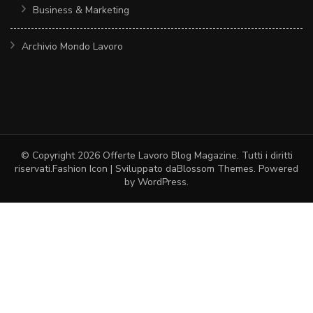
Business & Marketing
Archivio Mondo Lavoro
© Copyright 2026
Offerte Lavoro Blog Magazine
. Tutti i diritti
riservati.
Fashion Icon | Sviluppato da
Blossom Themes
. Powered
by
WordPress
.