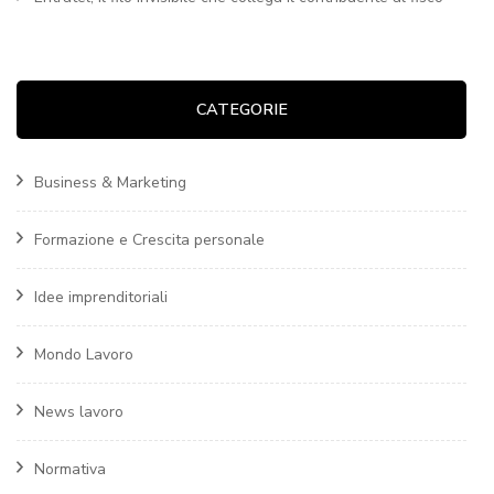
CATEGORIE
Business & Marketing
Formazione e Crescita personale
Idee imprenditoriali
Mondo Lavoro
News lavoro
Normativa