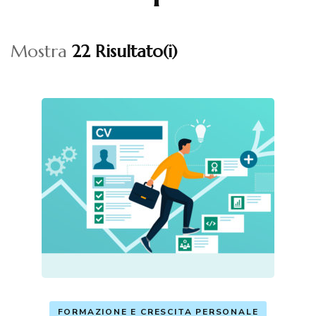
Mostra
22 Risultato(i)
FORMAZIONE E CRESCITA PERSONALE