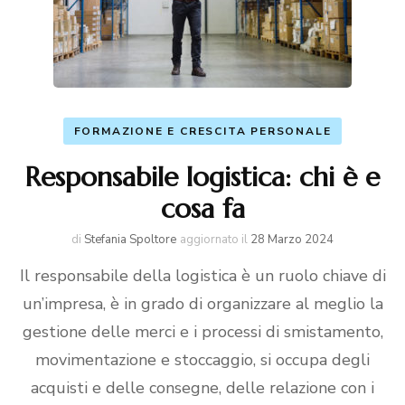
FORMAZIONE E CRESCITA PERSONALE
Responsabile logistica: chi è e
cosa fa
di
Stefania Spoltore
aggiornato il
28 Marzo 2024
Il responsabile della logistica è un ruolo chiave di
un’impresa, è in grado di organizzare al meglio la
gestione delle merci e i processi di smistamento,
movimentazione e stoccaggio, si occupa degli
acquisti e delle consegne, delle relazione con i