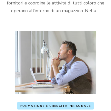
fornitori e coordina le attività di tutti coloro che
operano all’interno di un magazzino. Nella …
FORMAZIONE E CRESCITA PERSONALE