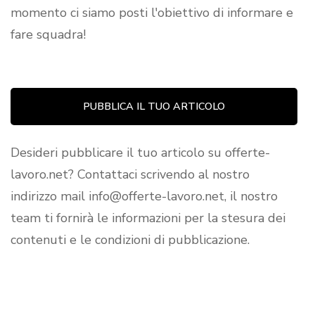
momento ci siamo posti l'obiettivo di informare e
fare squadra!
PUBBLICA IL TUO ARTICOLO
Desideri pubblicare il tuo articolo su offerte-
lavoro.net? Contattaci scrivendo al nostro
indirizzo mail info@offerte-lavoro.net, il nostro
team ti fornirà le informazioni per la stesura dei
contenuti e le condizioni di pubblicazione.