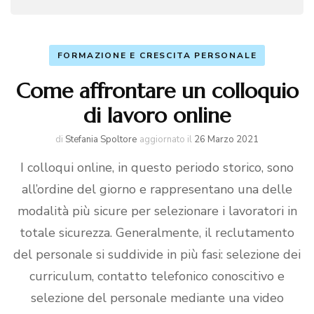
FORMAZIONE E CRESCITA PERSONALE
Come affrontare un colloquio
di lavoro online
di
Stefania Spoltore
aggiornato il
26 Marzo 2021
I colloqui online, in questo periodo storico, sono
all’ordine del giorno e rappresentano una delle
modalità più sicure per selezionare i lavoratori in
totale sicurezza. Generalmente, il reclutamento
del personale si suddivide in più fasi: selezione dei
curriculum, contatto telefonico conoscitivo e
selezione del personale mediante una video