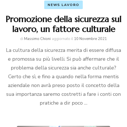
NEWS LAVORO
Promozione della sicurezza sul
lavoro, un fattore culturale
di
Massimo Chioni
aggiornato il
10 Novembre 2021
La cultura della sicurezza merita di essere diffusa
e promossa su più livelli. Si può affermare che il
problema della sicurezza sia anche culturale?
Certo che sì, e fino a quando nella forma mentis
aziendale non avrà preso posto il concetto della
sua importanza saremo costretti a fare i conti con
pratiche a dir poco …