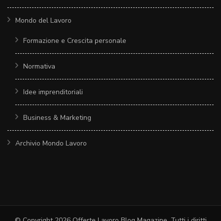
Mondo del Lavoro
Formazione e Crescita personale
Normativa
Idee imprenditoriali
Business & Marketing
Archivio Mondo Lavoro
© Copyright 2026
Offerte Lavoro Blog Magazine
. Tutti i diritti