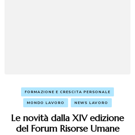
FORMAZIONE E CRESCITA PERSONALE
MONDO LAVORO
NEWS LAVORO
Le novità dalla XIV edizione
del Forum Risorse Umane