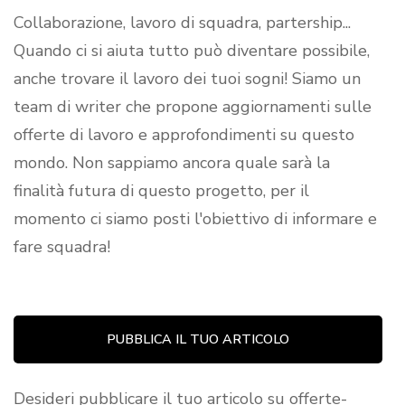
Collaborazione, lavoro di squadra, partership...
Quando ci si aiuta tutto può diventare possibile,
anche trovare il lavoro dei tuoi sogni! Siamo un
team di writer che propone aggiornamenti sulle
offerte di lavoro e approfondimenti su questo
mondo. Non sappiamo ancora quale sarà la
finalità futura di questo progetto, per il
momento ci siamo posti l'obiettivo di informare e
fare squadra!
PUBBLICA IL TUO ARTICOLO
Desideri pubblicare il tuo articolo su offerte-