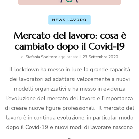
NEWS LAVORO
Mercato del lavoro: cosa è
cambiato dopo il Covid-19
di
Stefania Spoltore
aggiornato il
23 Settembre 2020
Il lockdown ha messo in luce la grande capacità
dei lavoratori ad adattarsi velocemente a nuovi
modelli organizzativi e ha messo in evidenza
l’evoluzione del mercato del lavoro e l’importanza
di creare nuove figure professionali. Il mercato del
lavoro è in continua evoluzione, in particolar modo
dopo il Covid-19 e nuovi modi di lavorare nascono
…