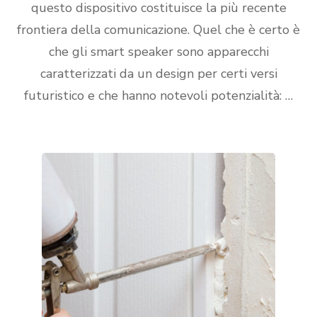
questo dispositivo costituisce la più recente
frontiera della comunicazione. Quel che è certo è
che gli smart speaker sono apparecchi
caratterizzati da un design per certi versi
futuristico e che hanno notevoli potenzialità: …