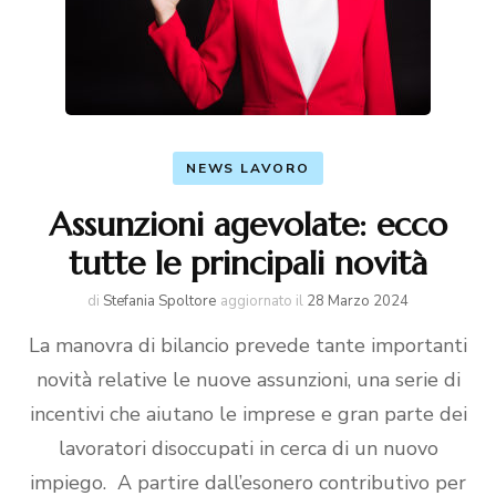
NEWS LAVORO
Assunzioni agevolate: ecco
tutte le principali novità
di
Stefania Spoltore
aggiornato il
28 Marzo 2024
La manovra di bilancio prevede tante importanti
novità relative le nuove assunzioni, una serie di
incentivi che aiutano le imprese e gran parte dei
lavoratori disoccupati in cerca di un nuovo
impiego. A partire dall’esonero contributivo per