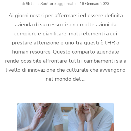
di
Stefania Spoltore
aggiornato il
18 Gennaio 2023
Ai giorni nostri per affermarsi ed essere definita
azienda di successo ci sono molte azioni da
compiere e pianificare, molti elementi a cui
prestare attenzione e uno tra questi è l’HR o
human resource. Questo comparto aziendale
rende possibile affrontare tutti i cambiamenti sia a
livello di innovazione che culturale che avvengono
nel mondo del …