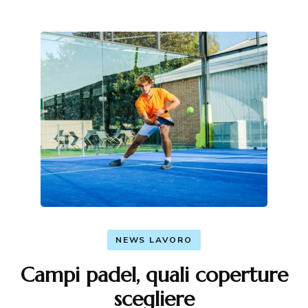
NEWS LAVORO
Campi padel, quali coperture
scegliere