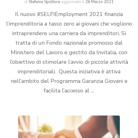
di
Stefania Spoltore
aggiornato il
26 Marzo 2021
Il nuovo #SELFIEmployment 2021 finanzia
l’imprenditoria a tasso zero ai giovani che vogliono
intraprendere una carriera da imprenditori. Si
tratta di un Fondo nazionale promosso dal
Ministero del Lavoro e gestito da Invitalia, con
l’obiettivo di stimolare l’avvio di piccole attività
imprenditoriali. Questa iniziativa è attiva
nell’ambito del Programma Garanzia Giovani e
facilita l’accesso al …