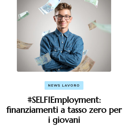
NEWS LAVORO
#SELFIEmployment:
finanziamenti a tasso zero per
i giovani