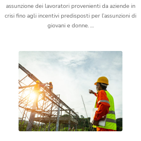
assunzione dei lavoratori provenienti da aziende in
crisi fino agli incentivi predisposti per l’assunzioni di
giovani e donne. …