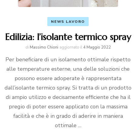
NEWS LAVORO
Edilizia: l’isolante termico spray
di
Massimo Chioni
aggiornato il
4 Maggio 2022
Per beneficiare di un isolamento ottimale rispetto
alle temperature esterne, una delle soluzioni che
possono essere adoperate è rappresentata
dall’isolante termico spray. Si tratta di un prodotto
di ampio utilizzo e decisamente efficiente che ha il
pregio di poter essere applicato con la massima
facilità e che è in grado di aderire in maniera
ottimale …