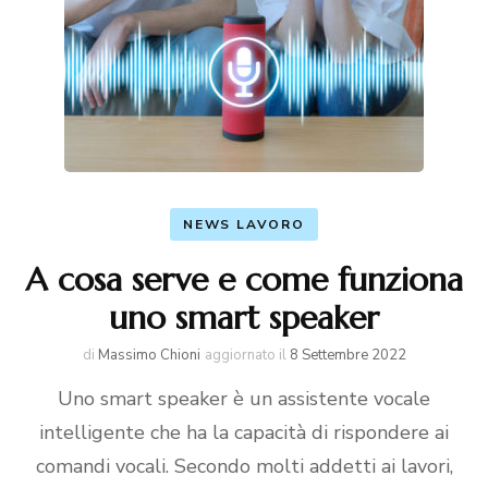
NEWS LAVORO
A cosa serve e come funziona
uno smart speaker
di
Massimo Chioni
aggiornato il
8 Settembre 2022
Uno smart speaker è un assistente vocale
intelligente che ha la capacità di rispondere ai
comandi vocali. Secondo molti addetti ai lavori,