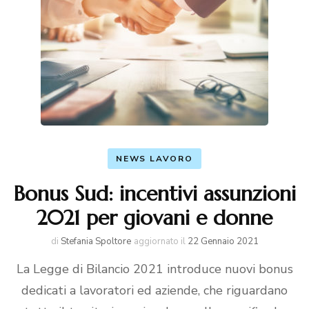
NEWS LAVORO
Bonus Sud: incentivi assunzioni
2021 per giovani e donne
di
Stefania Spoltore
aggiornato il
22 Gennaio 2021
La Legge di Bilancio 2021 introduce nuovi bonus
dedicati a lavoratori ed aziende, che riguardano