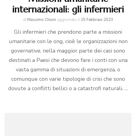
internazionali: gli infermieri
di
Massimo Chioni
aggiornato il
15 Febbraio 2023
Gli infermieri che prendono parte a missioni
umanitarie con le ong, cioè le organizzazioni non
governative, nella maggior parte dei casi sono
destinati a Paesi che devono fare i conti con una
vasta gamma di situazioni di emergenza, o
comunque con varie tipologie di crisi che sono
dovute a conflitti bellici o a catastrofi naturali. …