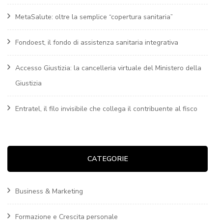
MetaSalute: oltre la semplice “copertura sanitaria”
Fondoest, il fondo di assistenza sanitaria integrativa
Accesso Giustizia: la cancelleria virtuale del Ministero della
Giustizia
Entratel, il filo invisibile che collega il contribuente al fisco
CATEGORIE
Business & Marketing
Formazione e Crescita personale