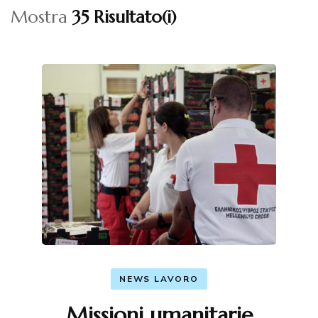
Mostra
35 Risultato(i)
NEWS LAVORO
Missioni umanitarie