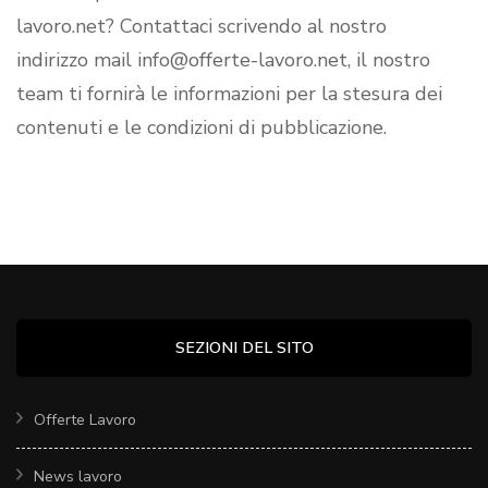
lavoro.net? Contattaci scrivendo al nostro
indirizzo mail info@offerte-lavoro.net, il nostro
team ti fornirà le informazioni per la stesura dei
contenuti e le condizioni di pubblicazione.
SEZIONI DEL SITO
Offerte Lavoro
News lavoro