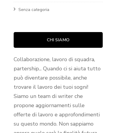
Senza categoria
CHI SIAMO
Collaborazione, lavoro di squadra,
partership... Quando ci si aiuta tutto
può diventare possibile, anche
trovare il lavoro dei tuoi sogni!
Siamo un team di writer che
propone aggiornamenti sulle
offerte di lavoro e approfondimenti
su questo mondo. Non sappiamo