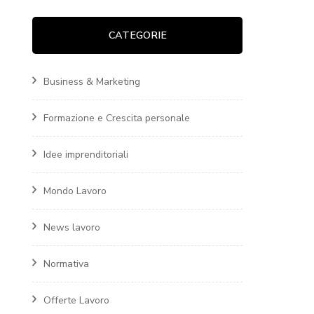
CATEGORIE
Business & Marketing
Formazione e Crescita personale
Idee imprenditoriali
Mondo Lavoro
News lavoro
Normativa
Offerte Lavoro