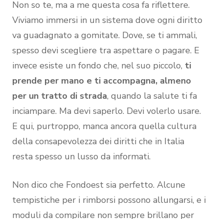
Non so te, ma a me questa cosa fa riflettere.
Viviamo immersi in un sistema dove ogni diritto
va guadagnato a gomitate. Dove, se ti ammali,
spesso devi scegliere tra aspettare o pagare. E
invece esiste un fondo che, nel suo piccolo,
ti
prende per mano e ti accompagna, almeno
per un tratto di strada
, quando la salute ti fa
inciampare. Ma devi saperlo. Devi volerlo usare.
E qui, purtroppo, manca ancora quella cultura
della consapevolezza dei diritti che in Italia
resta spesso un lusso da informati.
Non dico che Fondoest sia perfetto. Alcune
tempistiche per i rimborsi possono allungarsi, e i
moduli da compilare non sempre brillano per