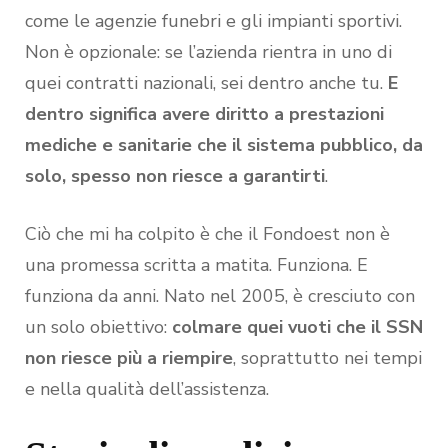
come le agenzie funebri e gli impianti sportivi.
Non è opzionale: se l’azienda rientra in uno di
quei contratti nazionali, sei dentro anche tu.
E
dentro significa avere diritto a prestazioni
mediche e sanitarie che il sistema pubblico, da
solo, spesso non riesce a garantirti
.
Ciò che mi ha colpito è che il Fondoest non è
una promessa scritta a matita. Funziona. E
funziona da anni. Nato nel 2005, è cresciuto con
un solo obiettivo:
colmare quei vuoti che il SSN
non riesce più a riempire
, soprattutto nei tempi
e nella qualità dell’assistenza.