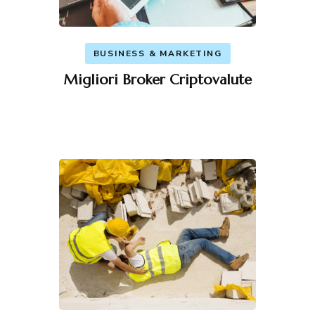
BUSINESS & MARKETING
Migliori Broker Criptovalute