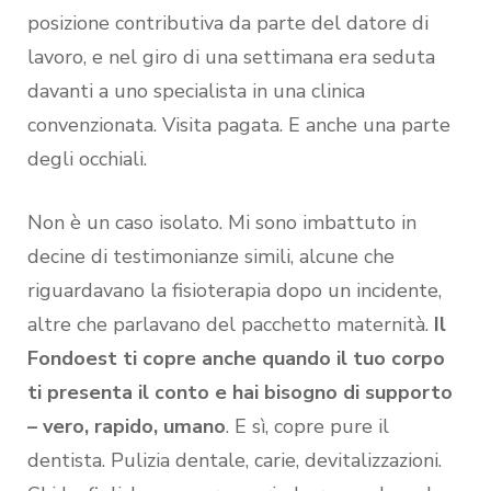
posizione contributiva da parte del datore di
lavoro, e nel giro di una settimana era seduta
davanti a uno specialista in una clinica
convenzionata. Visita pagata. E anche una parte
degli occhiali.
Non è un caso isolato. Mi sono imbattuto in
decine di testimonianze simili, alcune che
riguardavano la fisioterapia dopo un incidente,
altre che parlavano del pacchetto maternità.
Il
Fondoest ti copre anche quando il tuo corpo
ti presenta il conto e hai bisogno di supporto
– vero, rapido, umano
. E sì, copre pure il
dentista. Pulizia dentale, carie, devitalizzazioni.