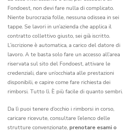
Fondoest, non devi fare nulla di complicato.
Niente burocrazia folle, nessuna odissea in sei
tappe. Se lavori in un’azienda che applica il
contratto collettivo giusto, sei già iscritto.
L’iscrizione è automatica, a carico del datore di
lavoro. A te basta solo fare un accesso all’area
riservata sul sito del Fondoest, attivare le
credenziali, dare un’occhiata alle prestazioni
disponibili, e capire come fare richiesta dei
rimborsi. Tutto lì. È più facile di quanto sembri.
Da lì puoi tenere d’occhio i rimborsi in corso,
caricare ricevute, consultare l’elenco delle
strutture convenzionate,
prenotare esami o