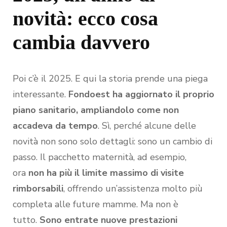
novità: ecco cosa
cambia davvero
Poi c’è il 2025. E qui la storia prende una piega
interessante.
Fondoest ha aggiornato il proprio
piano sanitario, ampliandolo come non
accadeva da tempo
. Sì, perché alcune delle
novità non sono solo dettagli: sono un cambio di
passo. Il pacchetto maternità, ad esempio,
ora
non ha più il limite massimo di visite
rimborsabili
, offrendo un’assistenza molto più
completa alle future mamme. Ma non è
tutto.
Sono entrate nuove prestazioni