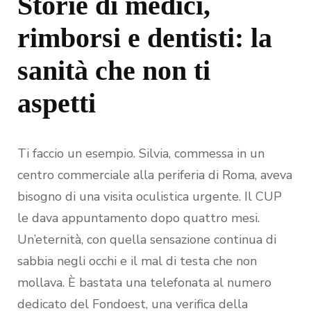
Storie di medici,
rimborsi e dentisti: la
sanità che non ti
aspetti
Ti faccio un esempio. Silvia, commessa in un
centro commerciale alla periferia di Roma, aveva
bisogno di una visita oculistica urgente. Il CUP
le dava appuntamento dopo quattro mesi.
Un’eternità, con quella sensazione continua di
sabbia negli occhi e il mal di testa che non
mollava. È bastata una telefonata al numero
dedicato del Fondoest, una verifica della