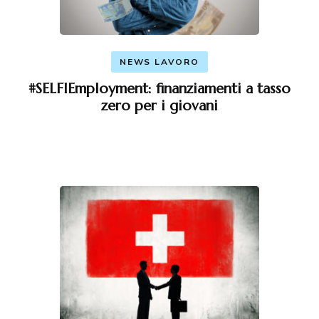
NEWS LAVORO
#SELFIEmployment: finanziamenti a tasso
zero per i giovani