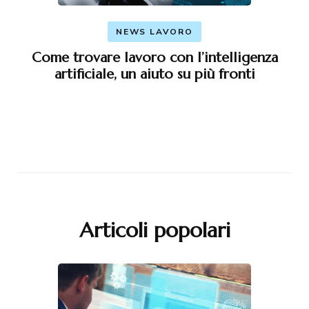
NEWS LAVORO
Come trovare lavoro con l’intelligenza
artificiale, un aiuto su più fronti
Articoli popolari