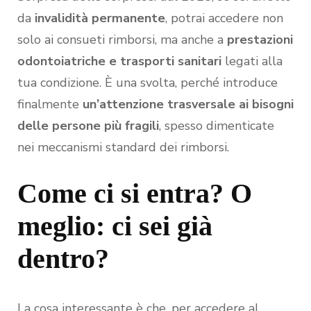
da
invalidità permanente
, potrai accedere non
solo ai consueti rimborsi, ma anche a
prestazioni
odontoiatriche e trasporti sanitari
legati alla
tua condizione. È una svolta, perché introduce
finalmente
un’attenzione trasversale ai bisogni
delle persone più fragili
, spesso dimenticate
nei meccanismi standard dei rimborsi.
Come ci si entra? O
meglio: ci sei già
dentro?
La cosa interessante è che, per accedere al