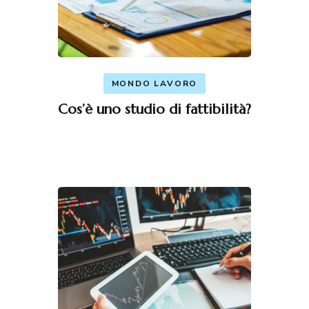
MONDO LAVORO
Cos’è uno studio di fattibilità?