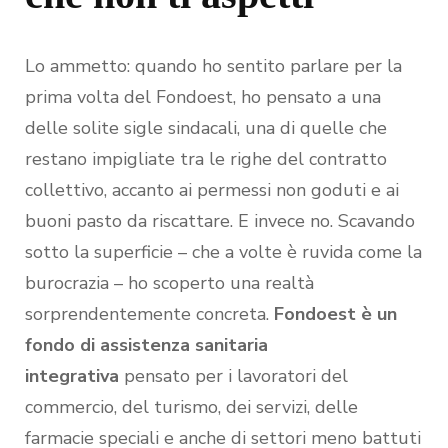
Lo ammetto: quando ho sentito parlare per la
prima volta del Fondoest, ho pensato a una
delle solite sigle sindacali, una di quelle che
restano impigliate tra le righe del contratto
collettivo, accanto ai permessi non goduti e ai
buoni pasto da riscattare. E invece no. Scavando
sotto la superficie – che a volte è ruvida come la
burocrazia – ho scoperto una realtà
sorprendentemente concreta.
Fondoest è un
fondo di assistenza sanitaria
integrativa
pensato per i lavoratori del
commercio, del turismo, dei servizi, delle
farmacie speciali e anche di settori meno battuti