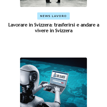
NEWS LAVORO
Lavorare in Svizzera: trasferirsi e andare a
vivere in Svizzera