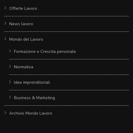
Offerte Lavoro
News lavoro
Mondo del Lavoro
Formazione e Crescita personale
Normativa
Idee imprenditoriali
Business & Marketing
Archivio Mondo Lavoro