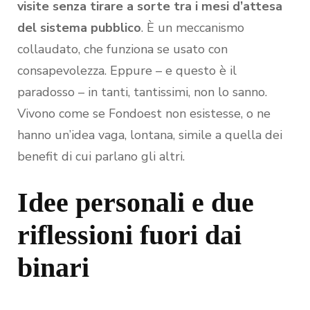
visite senza tirare a sorte tra i mesi d’attesa
del sistema pubblico
. È un meccanismo
collaudato, che funziona se usato con
consapevolezza. Eppure – e questo è il
paradosso – in tanti, tantissimi, non lo sanno.
Vivono come se Fondoest non esistesse, o ne
hanno un’idea vaga, lontana, simile a quella dei
benefit di cui parlano gli altri.
Idee personali e due
riflessioni fuori dai
binari