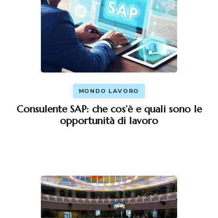
MONDO LAVORO
Consulente SAP: che cos’è e quali sono le
opportunità di lavoro