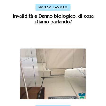
MONDO LAVORO
Invalidità e Danno biologico: di cosa
stiamo parlando?