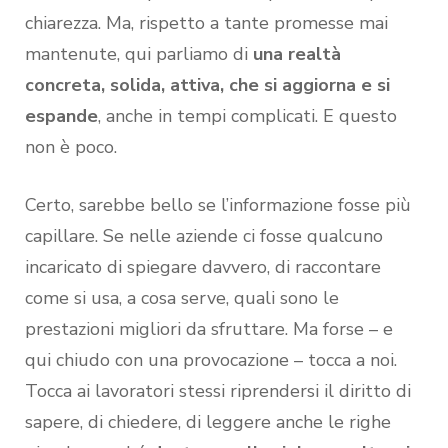
chiarezza. Ma, rispetto a tante promesse mai
mantenute, qui parliamo di
una realtà
concreta, solida, attiva, che si aggiorna e si
espande
, anche in tempi complicati. E questo
non è poco.
Certo, sarebbe bello se l’informazione fosse più
capillare. Se nelle aziende ci fosse qualcuno
incaricato di spiegare davvero, di raccontare
come si usa, a cosa serve, quali sono le
prestazioni migliori da sfruttare. Ma forse – e
qui chiudo con una provocazione – tocca a noi.
Tocca ai lavoratori stessi riprendersi il diritto di
sapere, di chiedere, di leggere anche le righe