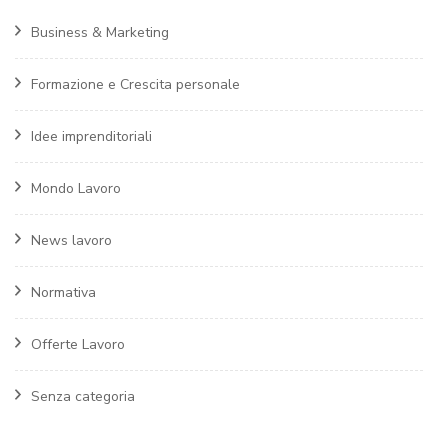
Business & Marketing
Formazione e Crescita personale
Idee imprenditoriali
Mondo Lavoro
News lavoro
Normativa
Offerte Lavoro
Senza categoria