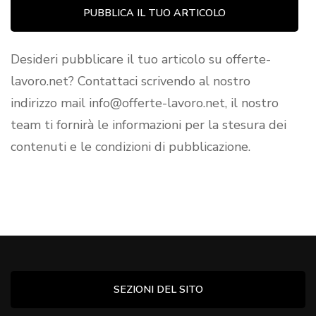
PUBBLICA IL TUO ARTICOLO
Desideri pubblicare il tuo articolo su offerte-
lavoro.net? Contattaci scrivendo al nostro
indirizzo mail info@offerte-lavoro.net, il nostro
team ti fornirà le informazioni per la stesura dei
contenuti e le condizioni di pubblicazione.
SEZIONI DEL SITO