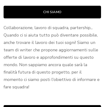
CHI SIAMO
Collaborazione, lavoro di squadra, partership...
Quando ci si aiuta tutto può diventare possibile,
anche trovare il lavoro dei tuoi sogni! Siamo un
team di writer che propone aggiornamenti sulle
offerte di lavoro e approfondimenti su questo
mondo. Non sappiamo ancora quale sarà la
finalità futura di questo progetto, per il
momento ci siamo posti l'obiettivo di informare e
fare squadra!