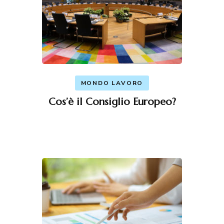
MONDO LAVORO
Cos’è il Consiglio Europeo?