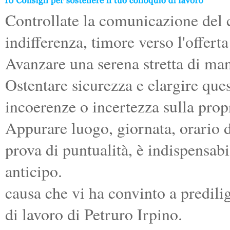
Controllate la comunicazione del 
indifferenza, timore verso l'offerta
Avanzare una serena stretta di ma
Ostentare sicurezza e elargire ques
incoerenze o incertezza sulla prop
Appurare luogo, giornata, orario 
prova di puntualità, è indispensab
anticipo.
causa che vi ha convinto a predili
di lavoro di Petruro Irpino.