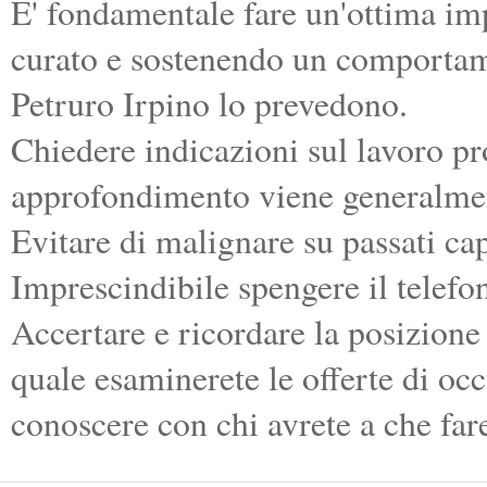
E' fondamentale fare un'ottima im
curato e sostenendo un comportamen
Petruro Irpino lo prevedono.
Chiedere indicazioni sul lavoro pr
approfondimento viene generalme
Evitare di malignare su passati cap
Imprescindibile spengere il telefo
Accertare e ricordare la posizione 
quale esaminerete le offerte di oc
conoscere con chi avrete a che far