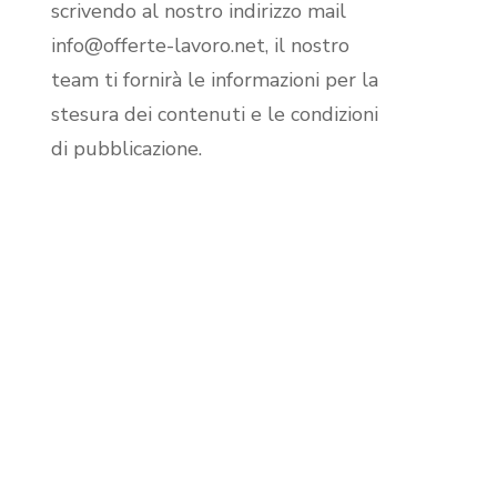
scrivendo al nostro indirizzo mail
info@offerte-lavoro.net, il nostro
team ti fornirà le informazioni per la
stesura dei contenuti e le condizioni
di pubblicazione.