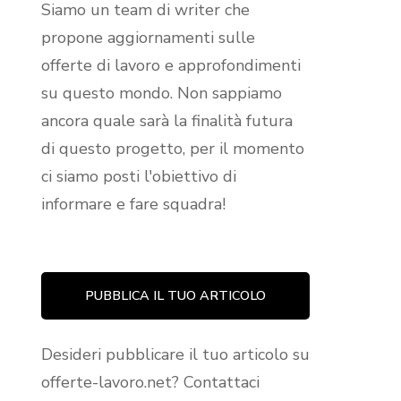
Siamo un team di writer che
propone aggiornamenti sulle
offerte di lavoro e approfondimenti
su questo mondo. Non sappiamo
ancora quale sarà la finalità futura
di questo progetto, per il momento
ci siamo posti l'obiettivo di
informare e fare squadra!
PUBBLICA IL TUO ARTICOLO
Desideri pubblicare il tuo articolo su
offerte-lavoro.net? Contattaci