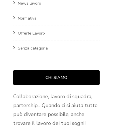
News lavoro
Normativa
Offerte Lavoro
Senza categoria
CHI SIAMO
Collaborazione, lavoro di squadra,
partership... Quando ci si aiuta tutto
può diventare possibile, anche
trovare il lavoro dei tuoi sogni!