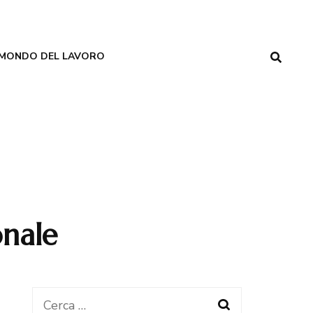
MONDO DEL LAVORO
onale
Ricerca